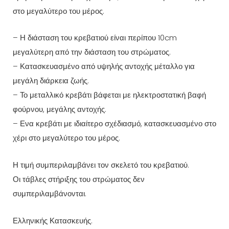
στο μεγαλύτερο του μέρος.
– Η διάσταση του κρεβατιού είναι περίπου 10cm
μεγαλύτερη από την διάσταση του στρώματος.
– Κατασκευασμένο από υψηλής αντοχής μέταλλο για
μεγάλη διάρκεια ζωής.
– Το μεταλλικό κρεβάτι βάφεται με ηλεκτροστατική βαφή
φούρνου, μεγάλης αντοχής.
– Ενα κρεβάτι με ιδιαίτερο σχέδιασμό, κατασκευασμένο στο
χέρι στο μεγαλύτερο του μέρος.
Η τιμή συμπεριλαμβάνει τον σκελετό του κρεβατιού.
Οι τάβλες στήριξης του στρώματος δεν
συμπεριλαμβάνονται.
Ελληνικής Κατασκευής.