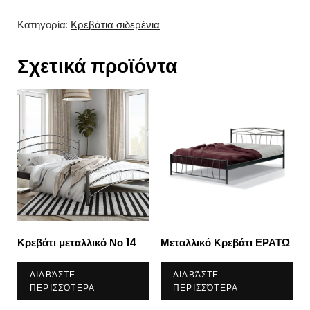
Κατηγορία:
Κρεβάτια σιδερένια
Σχετικά προϊόντα
Κρεβάτι μεταλλικό Νο 14
Μεταλλικό Κρεβάτι ΕΡΑΤΩ
ΔΙΑΒΆΣΤΕ
ΔΙΑΒΆΣΤΕ
ΠΕΡΙΣΣΌΤΕΡΑ
ΠΕΡΙΣΣΌΤΕΡΑ