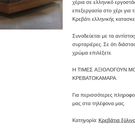
χέρια σε ελληνικό εργοστάσ
επεξεργασία στο χέρι για 
Κρεβάτι ελληνικής κατασκε
Συνοδεύεται με τα αντίστοι
συρταριέρες. Σε ότι διάστασ
χρώμα επιλέξετε.
Η ΤΙΜΕΣ ΑΞΙΟΛΟΓΟΥΝ Μ
ΚΡΕΒΑΤΟΚΑΜΑΡΑ.
Για περισσότερες πληροφορ
μας στα τηλέφονα μας.
Κατηγορία:
Κρεβάτια ξύλιν