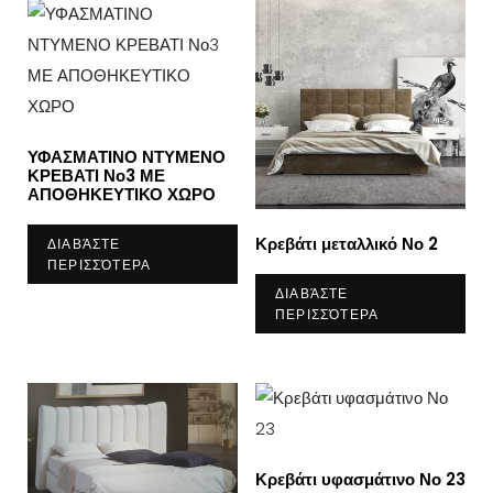
ΥΦΑΣΜΑΤΙΝΟ ΝΤΥΜΕΝΟ
ΚΡΕΒΑΤΙ Νο3 ΜΕ
ΑΠΟΘΗΚΕΥΤΙΚΟ ΧΩΡΟ
Κρεβάτι μεταλλικό Νο 2
ΔΙΑΒΆΣΤΕ
ΠΕΡΙΣΣΌΤΕΡΑ
ΔΙΑΒΆΣΤΕ
ΠΕΡΙΣΣΌΤΕΡΑ
Κρεβάτι υφασμάτινο Νο 23