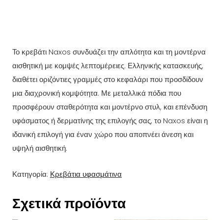
Το κρεβάτι Naxos συνδυάζει την απλότητα και τη μοντέρνα
αισθητική με κομψές λεπτομέρειες. Ελληνικής κατασκευής,
διαθέτει οριζόντιες γραμμές στο κεφαλάρι που προσδίδουν
μια διαχρονική κομψότητα. Με μεταλλικά πόδια που
προσφέρουν σταθερότητα και μοντέρνο στυλ, και επένδυση
υφάσματος ή δερματίνης της επιλογής σας, το Naxos είναι η
ιδανική επιλογή για έναν χώρο που αποπνέει άνεση και
υψηλή αισθητική.
Κατηγορία:
Κρεβάτια υφασμάτινα
Σχετικά προϊόντα