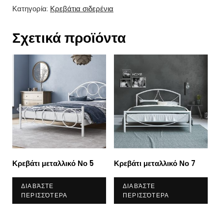
Κατηγορία:
Κρεβάτια σιδερένια
Σχετικά προϊόντα
Κρεβάτι μεταλλικό Νο 5
Κρεβάτι μεταλλικό Νο 7
ΔΙΑΒΆΣΤΕ
ΔΙΑΒΆΣΤΕ
ΠΕΡΙΣΣΌΤΕΡΑ
ΠΕΡΙΣΣΌΤΕΡΑ