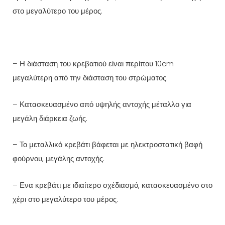
στο μεγαλύτερο του μέρος.
– Η διάσταση του κρεβατιού είναι περίπου 10cm
μεγαλύτερη από την διάσταση του στρώματος.
– Κατασκευασμένο από υψηλής αντοχής μέταλλο για
μεγάλη διάρκεια ζωής.
– Το μεταλλικό κρεβάτι βάφεται με ηλεκτροστατική βαφή
φούρνου, μεγάλης αντοχής.
– Ενα κρεβάτι με ιδιαίτερο σχέδιασμό, κατασκευασμένο στο
χέρι στο μεγαλύτερο του μέρος.