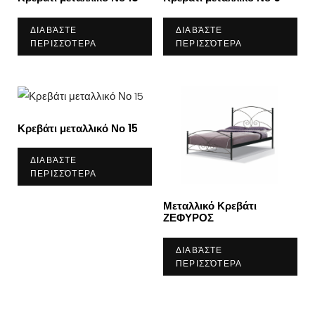
ΔΙΑΒΆΣΤΕ
ΔΙΑΒΆΣΤΕ
ΠΕΡΙΣΣΌΤΕΡΑ
ΠΕΡΙΣΣΌΤΕΡΑ
Κρεβάτι μεταλλικό Νο 15
ΔΙΑΒΆΣΤΕ
ΠΕΡΙΣΣΌΤΕΡΑ
Μεταλλικό Κρεβάτι
ΖΕΦΥΡΟΣ
ΔΙΑΒΆΣΤΕ
ΠΕΡΙΣΣΌΤΕΡΑ