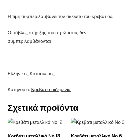
Η τιμή συμπεριλαμβάνει τον σκελετό του κρεβατιού.
Οι τάβλες στήριξης του στρώματος δεν
συμπεριλαμβάνονται.
Ελληνικής Κατασκευής.
Κατηγορία:
Κρεβάτια σιδερένια
Σχετικά προϊόντα
Κρεβάτι μεταλλικό Νο 18
Κρεβάτι μεταλλικό Νο 6