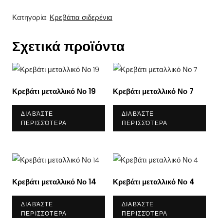
Κατηγορία:
Κρεβάτια σιδερένια
Σχετικά προϊόντα
Κρεβάτι μεταλλικό Νο 19
Κρεβάτι μεταλλικό Νο 7
ΔΙΑΒΆΣΤΕ
ΔΙΑΒΆΣΤΕ
ΠΕΡΙΣΣΌΤΕΡΑ
ΠΕΡΙΣΣΌΤΕΡΑ
Κρεβάτι μεταλλικό Νο 14
Κρεβάτι μεταλλικό Νο 4
ΔΙΑΒΆΣΤΕ
ΔΙΑΒΆΣΤΕ
ΠΕΡΙΣΣΌΤΕΡΑ
ΠΕΡΙΣΣΌΤΕΡΑ