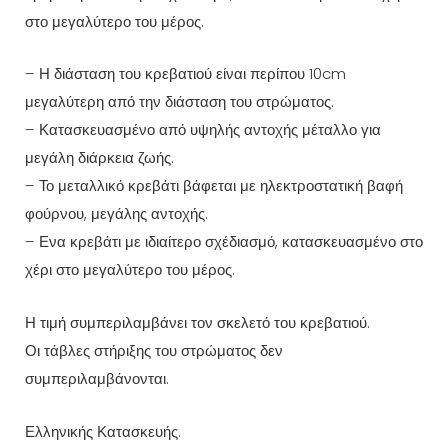
στο μεγαλύτερο του μέρος.
– Η διάσταση του κρεβατιού είναι περίπου 10cm
μεγαλύτερη από την διάσταση του στρώματος.
– Κατασκευασμένο από υψηλής αντοχής μέταλλο για
μεγάλη διάρκεια ζωής.
– Το μεταλλικό κρεβάτι βάφεται με ηλεκτροστατική βαφή
φούρνου, μεγάλης αντοχής.
– Ενα κρεβάτι με ιδιαίτερο σχέδιασμό, κατασκευασμένο στο
χέρι στο μεγαλύτερο του μέρος.
Η τιμή συμπεριλαμβάνει τον σκελετό του κρεβατιού.
Οι τάβλες στήριξης του στρώματος δεν
συμπεριλαμβάνονται.
Ελληνικής Κατασκευής.