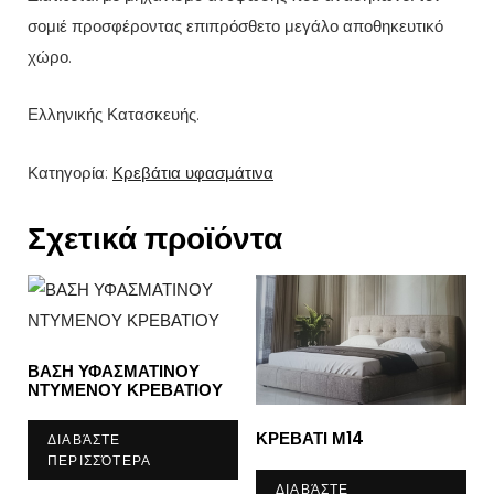
σομιέ προσφέροντας επιπρόσθετο μεγάλο αποθηκευτικό
χώρο.
Ελληνικής Κατασκευής.
Κατηγορία:
Κρεβάτια υφασμάτινα
Σχετικά προϊόντα
ΒΑΣΗ ΥΦΑΣΜΑΤΙΝΟΥ
ΝΤΥΜΕΝΟΥ ΚΡΕΒΑΤΙΟΥ
ΚΡΕΒΑΤΙ Μ14
ΔΙΑΒΆΣΤΕ
ΠΕΡΙΣΣΌΤΕΡΑ
ΔΙΑΒΆΣΤΕ