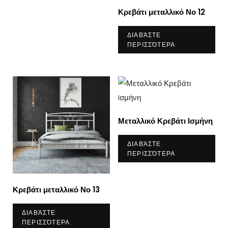
Κρεβάτι μεταλλικό Νο 12
ΔΙΑΒΆΣΤΕ
ΠΕΡΙΣΣΌΤΕΡΑ
Μεταλλικό Κρεβάτι Iσμήνη
ΔΙΑΒΆΣΤΕ
ΠΕΡΙΣΣΌΤΕΡΑ
Κρεβάτι μεταλλικό Νο 13
ΔΙΑΒΆΣΤΕ
ΠΕΡΙΣΣΌΤΕΡΑ