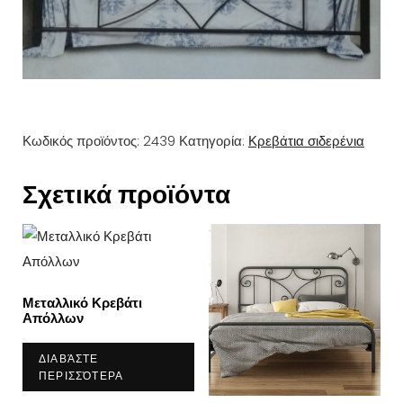
Κωδικός προϊόντος:
2439
Κατηγορία:
Κρεβάτια σιδερένια
Σχετικά προϊόντα
Μεταλλικό Κρεβάτι
Απόλλων
ΔΙΑΒΆΣΤΕ
ΠΕΡΙΣΣΌΤΕΡΑ