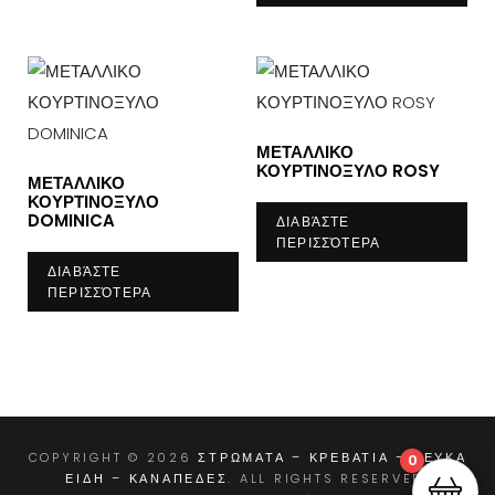
ΜΕΤΑΛΛΙΚΟ
ΚΟΥΡΤΙΝΟΞΥΛΟ ROSY
ΜΕΤΑΛΛΙΚΟ
ΚΟΥΡΤΙΝΟΞΥΛΟ
DOMINICA
ΔΙΑΒΆΣΤΕ
ΠΕΡΙΣΣΌΤΕΡΑ
ΔΙΑΒΆΣΤΕ
ΠΕΡΙΣΣΌΤΕΡΑ
COPYRIGHT © 2026
ΣΤΡΩΜΑΤΑ – ΚΡΕΒΑΤΙΑ – ΛΕΥΚΑ
0
ΕΙΔΗ – ΚΑΝΑΠΕΔΕΣ
. ALL RIGHTS RESERVED.