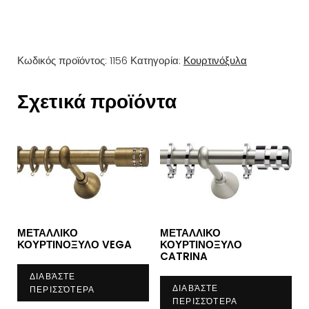
Κωδικός προϊόντος:
1156
Κατηγορία:
Κουρτινόξυλα
Σχετικά προϊόντα
ΜΕΤΑΛΛΙΚΟ
ΜΕΤΑΛΛΙΚΟ
ΚΟΥΡΤΙΝΟΞΥΛΟ VEGA
ΚΟΥΡΤΙΝΟΞΥΛΟ
CATRINA
ΔΙΑΒΆΣΤΕ
ΔΙΑΒΆΣΤΕ
ΠΕΡΙΣΣΌΤΕΡΑ
ΠΕΡΙΣΣΌΤΕΡΑ