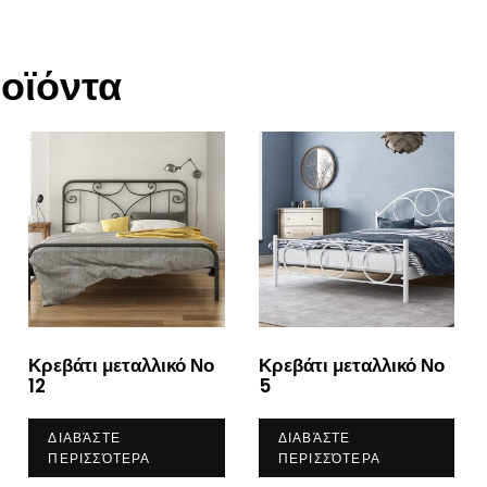
ροϊόντα
Κρεβάτι μεταλλικό Νο
Κρεβάτι μεταλλικό Νο
12
5
ΔΙΑΒΆΣΤΕ
ΔΙΑΒΆΣΤΕ
ΠΕΡΙΣΣΌΤΕΡΑ
ΠΕΡΙΣΣΌΤΕΡΑ