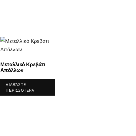
Μεταλλικό Κρεβάτι
Απόλλων
ΔΙΑΒΆΣΤΕ
ΠΕΡΙΣΣΌΤΕΡΑ