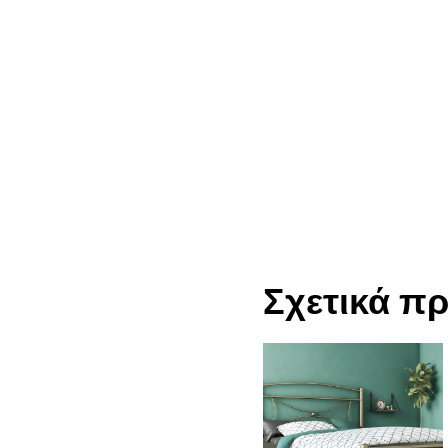
Σχετικά π